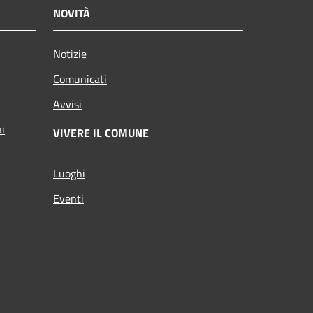
NOVITÀ
Notizie
Comunicati
Avvisi
ni
VIVERE IL COMUNE
Luoghi
Eventi