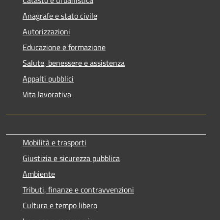
Anagrafe e stato civile
Autorizzazioni
Educazione e formazione
Salute, benessere e assistenza
Appalti pubblici
Vita lavorativa
Mobilità e trasporti
Giustizia e sicurezza pubblica
Ambiente
Tributi, finanze e contravvenzioni
Cultura e tempo libero