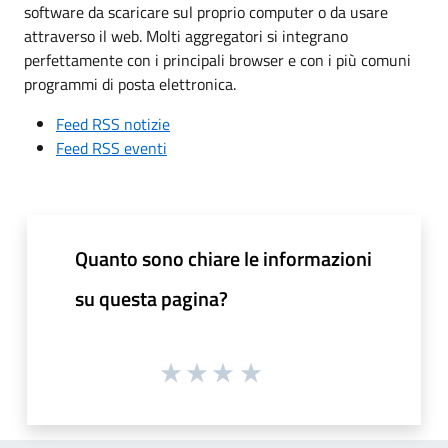
software da scaricare sul proprio computer o da usare
attraverso il web. Molti aggregatori si integrano
perfettamente con i principali browser e con i più comuni
programmi di posta elettronica.
Feed RSS notizie
Feed RSS eventi
Quanto sono chiare le informazioni
su questa pagina?