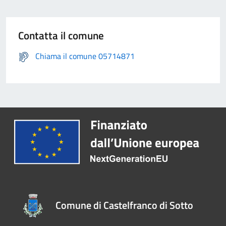
Contatta il comune
Chiama il comune 05714871
Comune di Castelfranco di Sotto