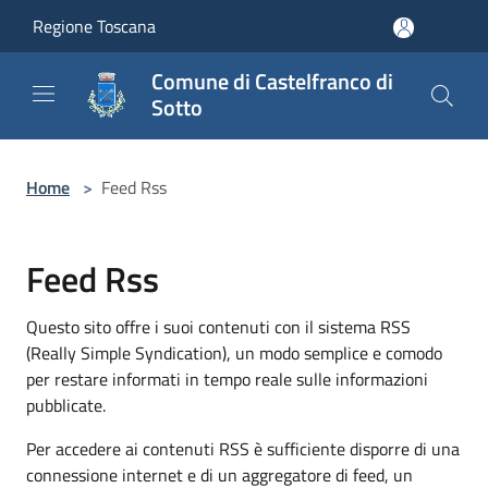
Salta al contenuto principale
Regione Toscana
Comune di Castelfranco di
Sotto
Home
>
Feed Rss
Feed Rss
Questo sito offre i suoi contenuti con il sistema RSS
(Really Simple Syndication), un modo semplice e comodo
per restare informati in tempo reale sulle informazioni
pubblicate.
Per accedere ai contenuti RSS è sufficiente disporre di una
connessione internet e di un aggregatore di feed, un