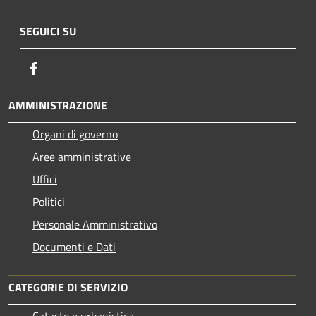
SEGUICI SU
Facebook
AMMINISTRAZIONE
Organi di governo
Aree amministrative
Uffici
Politici
Personale Amministrativo
Documenti e Dati
CATEGORIE DI SERVIZIO
Catasto e urbanistica