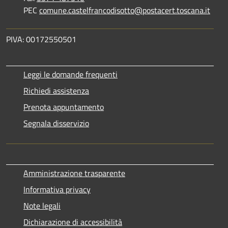
PEC
comune.castelfrancodisotto@postacert.toscana.it
PIVA: 00172550501
Leggi le domande frequenti
Richiedi assistenza
Prenota appuntamento
Segnala disservizio
Amministrazione trasparente
Informativa privacy
Note legali
Dichiarazione di accessibilità