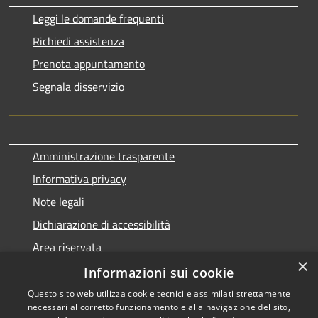
Leggi le domande frequenti
Richiedi assistenza
Prenota appuntamento
Segnala disservizio
Amministrazione trasparente
Informativa privacy
Note legali
Dichiarazione di accessibilità
Area riservata
×
Piano di Miglioramento dei Servizi
Informazioni sui cookie
Questo sito web utilizza cookie tecnici e assimilati strettamente
necessari al corretto funzionamento e alla navigazione del sito,