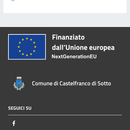
Comune di Castelfranco di Sotto
SEGUICI SU
Facebook