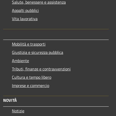
Salute, benessere e assistenza
Appalti pubblici
Vita lavorativa
Mobilità e trasporti
Giustizia e sicurezza pubblica
Ambiente
Tributi, finanze e contravvenzioni
Cultura e tempo libero
Imprese e commercio
NOVITÀ
Notizie