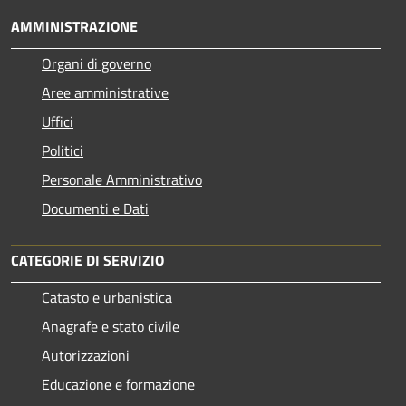
AMMINISTRAZIONE
Organi di governo
Aree amministrative
Uffici
Politici
Personale Amministrativo
Documenti e Dati
CATEGORIE DI SERVIZIO
Catasto e urbanistica
Anagrafe e stato civile
Autorizzazioni
Educazione e formazione