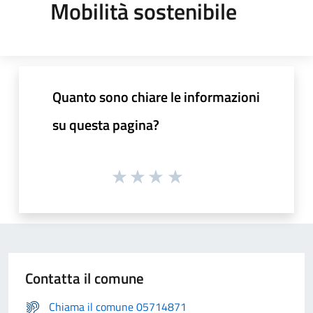
Mobilità sostenibile
Quanto sono chiare le informazioni
su questa pagina?
Contatta il comune
Chiama il comune 05714871