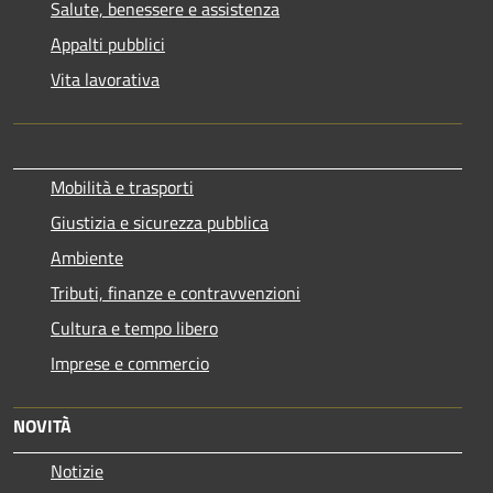
Salute, benessere e assistenza
Appalti pubblici
Vita lavorativa
Mobilità e trasporti
Giustizia e sicurezza pubblica
Ambiente
Tributi, finanze e contravvenzioni
Cultura e tempo libero
Imprese e commercio
NOVITÀ
Notizie