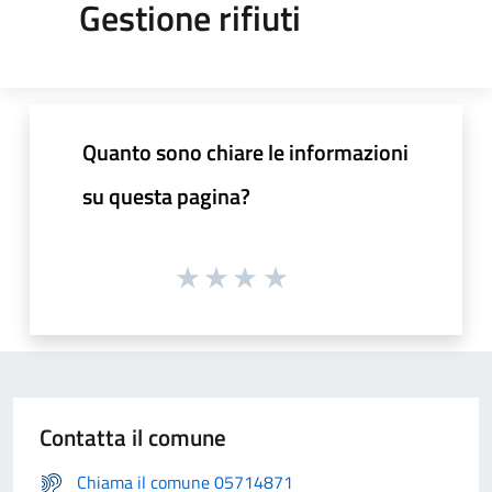
Gestione rifiuti
Quanto sono chiare le informazioni
su questa pagina?
Contatta il comune
Chiama il comune 05714871