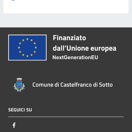
Comune di Castelfranco di Sotto
SEGUICI SU
Facebook