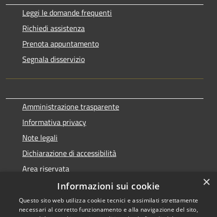
Leggi le domande frequenti
Richiedi assistenza
Prenota appuntamento
Segnala disservizio
Amministrazione trasparente
Informativa privacy
Note legali
Dichiarazione di accessibilità
Area riservata
×
Piano di Miglioramento dei Servizi
Informazioni sui cookie
Questo sito web utilizza cookie tecnici e assimilati strettamente
necessari al corretto funzionamento e alla navigazione del sito,