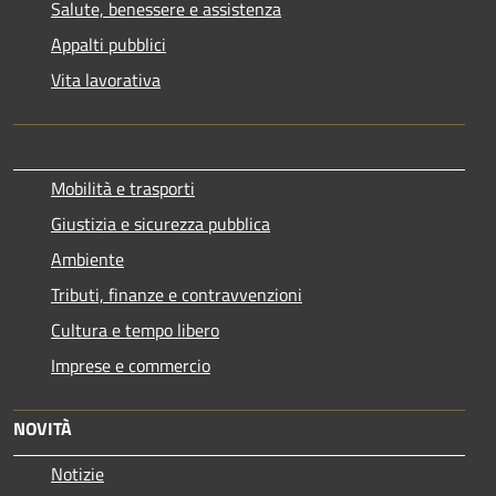
Salute, benessere e assistenza
Appalti pubblici
Vita lavorativa
Mobilità e trasporti
Giustizia e sicurezza pubblica
Ambiente
Tributi, finanze e contravvenzioni
Cultura e tempo libero
Imprese e commercio
NOVITÀ
Notizie