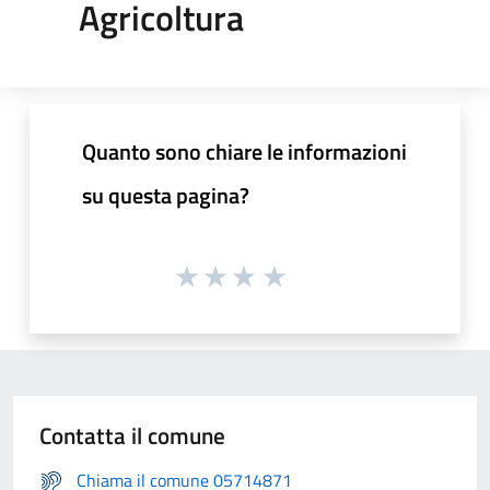
Agricoltura
Quanto sono chiare le informazioni
su questa pagina?
Contatta il comune
Chiama il comune 05714871