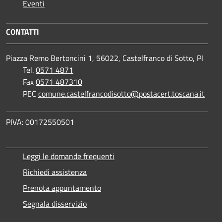
Eventi
CONTATTI
Piazza Remo Bertoncini 1, 56022, Castelfranco di Sotto, PI
Tel.
0571 4871
Fax
0571 487310
PEC
comune.castelfrancodisotto@postacert.toscana.it
PIVA: 00172550501
Leggi le domande frequenti
Richiedi assistenza
Prenota appuntamento
Segnala disservizio