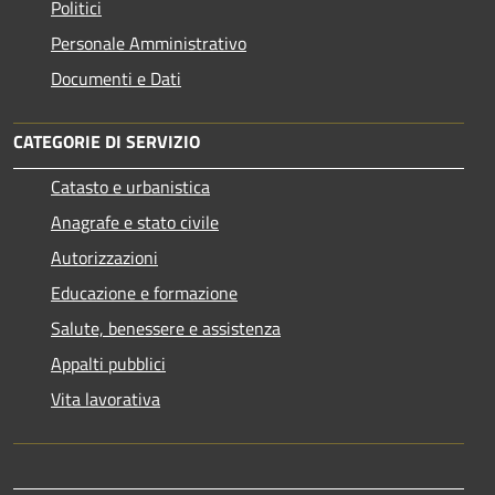
Politici
Personale Amministrativo
Documenti e Dati
CATEGORIE DI SERVIZIO
Catasto e urbanistica
Anagrafe e stato civile
Autorizzazioni
Educazione e formazione
Salute, benessere e assistenza
Appalti pubblici
Vita lavorativa