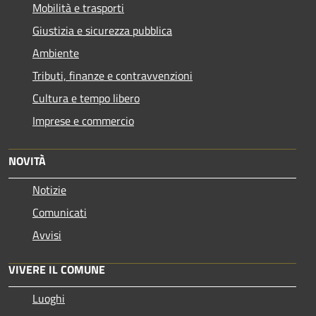
Mobilità e trasporti
Giustizia e sicurezza pubblica
Ambiente
Tributi, finanze e contravvenzioni
Cultura e tempo libero
Imprese e commercio
NOVITÀ
Notizie
Comunicati
Avvisi
VIVERE IL COMUNE
Luoghi