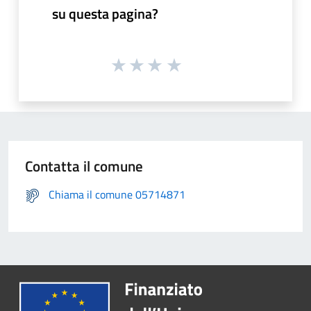
su questa pagina?
Contatta il comune
Chiama il comune 05714871