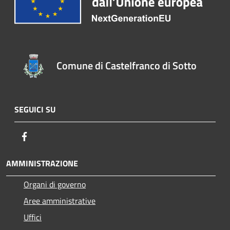
Comune di Castelfranco di Sotto
SEGUICI SU
Facebook
AMMINISTRAZIONE
Organi di governo
Aree amministrative
Uffici